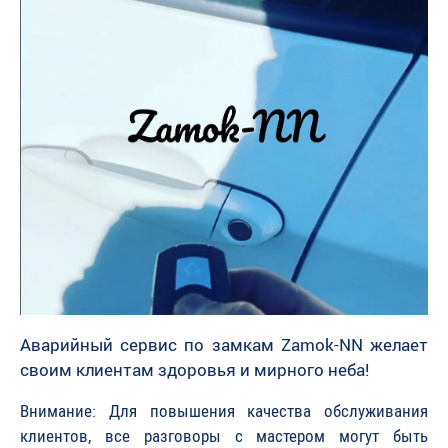
Аварийный сервис по замкам Zamok-NN желает
своим клиентам здоровья и мирного неба!
Внимание: Для повышения качества обслуживания
клиентов, все разговоры с мастером могут быть