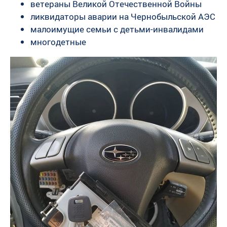
ветераны Великой Отечественной Войны
ликвидаторы аварии на Чернобыльской АЭС
малоимущие семьи с детьми-инвалидами
многодетные