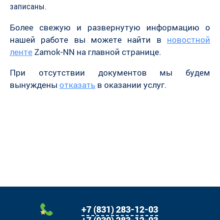
записаны.
Более свежую и развернутую информацию о
нашей работе вы можете найти в
новостной
ленте
Zamok-NN на главной странице.
При отсутствии документов мы будем
вынуждены
отказать
в оказании услуг.
+7 (831) 283-12-03