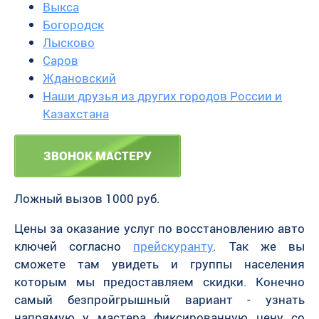
Выкса
Богородск
Лысково
Саров
Ждановский
Наши друзья из других городов России и
Казахстана
ЗВОНОК МАСТЕРУ
Ложный вызов 1000 руб.
Цены за оказание услуг по восстановлению авто
ключей согласно
прейскуранту
. Так же вы
сможете там увидеть и группы населения
которым мы предоставляем скидки. Конечно
самый безпройгрышный вариант - узнать
напрямую у мастера фиксированную цену со