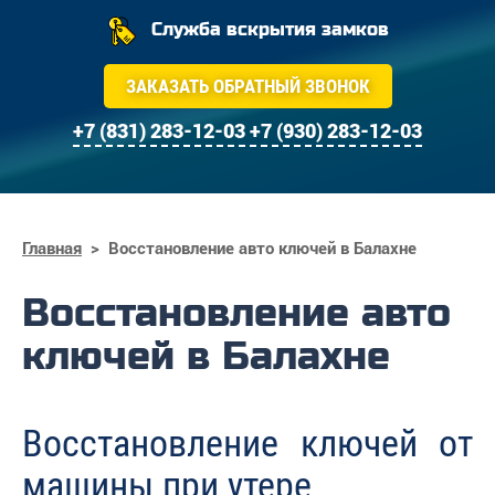
Служба вскрытия замков
ЗАКАЗАТЬ ОБРАТНЫЙ ЗВОНОК
+7 (831) 283-12-03
+7 (930) 283-12-03
Главная
>
Восстановление авто ключей в Балахне
Восстановление авто
ключей в Балахне
Восстановление ключей от
машины при утере