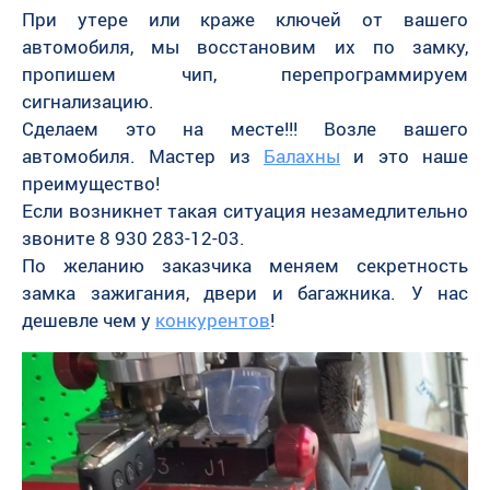
При утере или краже ключей от вашего
автомобиля, мы восстановим их по замку,
пропишем чип, перепрограммируем
сигнализацию.
Сделаем это на месте!!! Возле вашего
автомобиля. Мастер из
Балахны
и это наше
преимущество!
Если возникнет такая ситуация незамедлительно
звоните 8 930 283-12-03.
По желанию заказчика меняем секретность
замка зажигания, двери и багажника. У нас
дешевле чем у
конкурентов
!