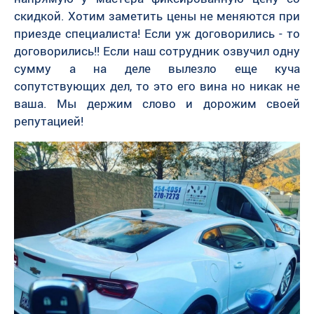
скидкой. Хотим заметить цены не меняются при
приезде специалиста! Если уж договорились - то
договорились!! Если наш сотрудник озвучил одну
сумму а на деле вылезло еще куча
сопутствующих дел, то это его вина но никак не
ваша. Мы держим слово и дорожим своей
репутацией!