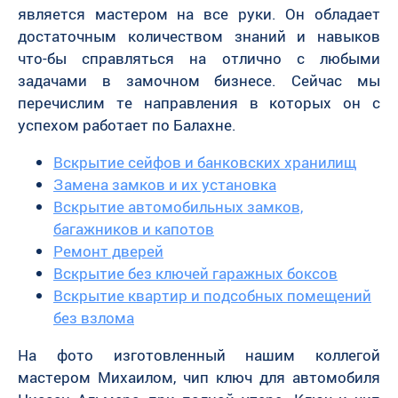
является мастером на все руки. Он обладает
достаточным количеством знаний и навыков
что-бы справляться на отлично с любыми
задачами в замочном бизнесе. Сейчас мы
перечислим те направления в которых он с
успехом работает по Балахне.
Вскрытие сейфов и банковских хранилищ
Замена замков и их установка
Вскрытие автомобильных замков,
багажников и капотов
Ремонт дверей
Вскрытие без ключей гаражных боксов
Вскрытие квартир и подсобных помещений
без взлома
На фото изготовленный нашим коллегой
мастером Михаилом, чип ключ для автомобиля