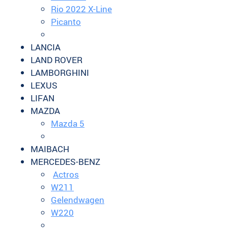
Rio 2022 X-Line
Picanto
LANCIA
LAND ROVER
LAMBORGHINI
LEXUS
LIFAN
MAZDA
Mazda 5
MAIBACH
MERCEDES-BENZ
Actros
W211
Gelendwagen
W220