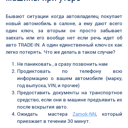
Бывают ситуации когда автовладелец покупает
новый автомобиль в салоне, а ему дают всего
один ключ, за вторым он просто забывает
заехать или его вообще нет если речь идет об
авто TRADE-IN. А один единственный ключ ох как
легко потерять. Что же делать в таком случае?
Не паниковать , а сразу позвонить нам
Продиктовать по телефону всю
информацию о вашем автомобиле (марку,
год выпуска, VIN, и прочее)
Предоставить документы на транспортное
средство, если они в машине предъявить их
после вскрытия авто.
Ожидать мастера
Zamok-NN
, который
приезжает в течении 30 минут.