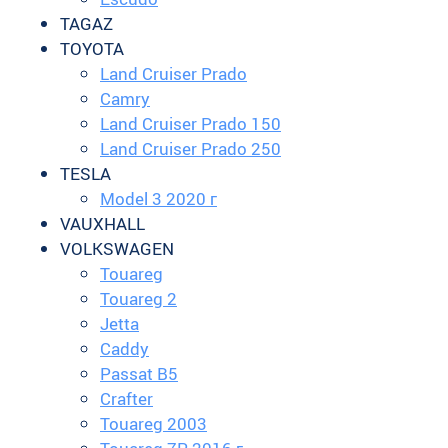
TAGAZ
TOYOTA
Land Cruiser Prado
Camry
Land Cruiser Prado 150
Land Cruiser Prado
250
TESLA
Model 3 2020 г
VAUXHALL
VOLKSWAGEN
Touareg
Touareg 2
Jetta
Caddy
Passat B5
Crafter
Touareg 2003