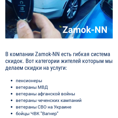
В компании Zamok-NN есть гибкая система
скидок. Вот категории жителей которым мы
делаем скидки на услуги:
пенсионеры
ветераны МВД
ветераны афганской войны
ветераны чеченских кампаний
ветераны СВО на Украине
бойцы ЧВК "Вагнер"