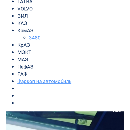
TATRA
VOLVO
ЗИЛ
КАЗ
КамАЗ
3480
КрАЗ
МЗКТ
МАЗ
НефАЗ
РАФ
Фаркоп на автомобиль