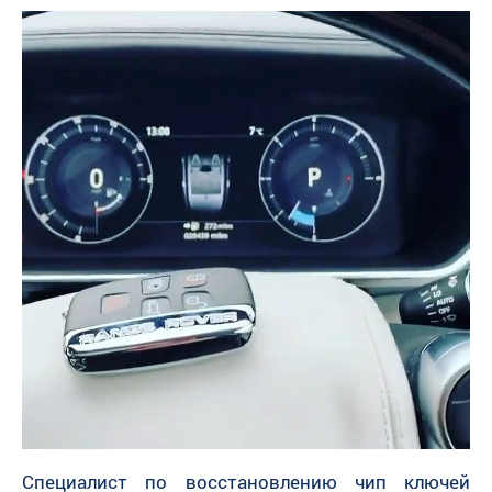
Специалист по восстановлению чип ключей