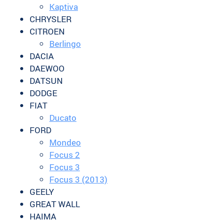
Kaptiva
CHRYSLER
CITROEN
Berlingo
DACIA
DAEWOO
DATSUN
DODGE
FIAT
Ducato
FORD
Mondeo
Focus 2
Focus 3
Focus 3 (2013)
GEELY
GREAT WALL
HAIMA