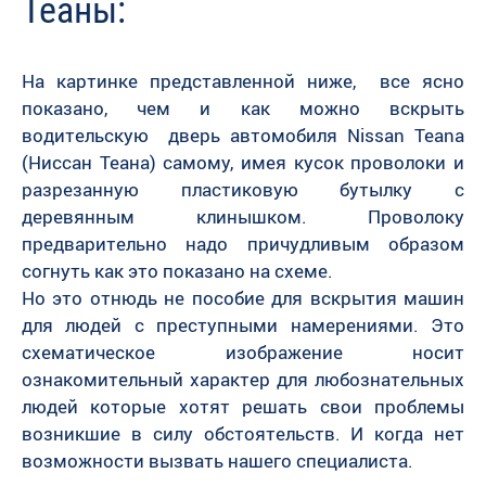
Теаны:
На картинке представленной ниже, все ясно
показано, чем и как можно вскрыть
водительскую дверь автомобиля Nissan Teana
(Ниссан Теана) самому, имея кусок проволоки и
разрезанную пластиковую бутылку с
деревянным клинышком. Проволоку
предварительно надо причудливым образом
согнуть как это показано на схеме.
Но это отнюдь не пособие для вскрытия машин
для людей с преступными намерениями. Это
схематическое изображение носит
ознакомительный характер для любознательных
людей которые хотят решать свои проблемы
возникшие в силу обстоятельств. И когда нет
возможности вызвать нашего специалиста.