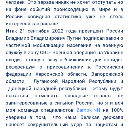
человек. Это зараза никак не хочет отступать но
на фоне событий происходящих в мире и в
России ковидная статистика уже не столь
интересна как раньше.
Итак 21 сентября 2022 года президент России
Владимир Владимирович Путин подписал закон о
частичной мобилизации населения на военную
службу в зону СВО. Военная операция на Украине
входит в новую фазу в ближайшие дни пройдёт
референдум о присоединении к Российской
федерации Херсонской области, Запорожской
области, Луганской Народной Республики и
Донецкой народной республики. Этому будут
пытаться помешать западные страны не
заинтересованые в сильной России, но я и вся
моя команда специалистов
Zamok-NN
на 100%
уверены в том, что наша Великая держава
нанесёт сокрушительный удар по нацистам и