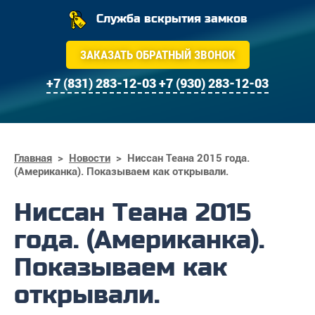
Служба вскрытия замков
ЗАКАЗАТЬ ОБРАТНЫЙ ЗВОНОК
+7 (831) 283-12-03
+7 (930) 283-12-03
Главная
>
Новости
>
Ниссан Теана 2015 года.
(Американка). Показываем как открывали.
Ниссан Теана 2015
года. (Американка).
Показываем как
открывали.