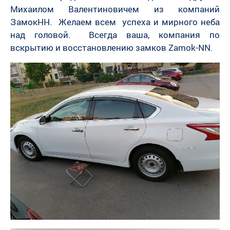
Михаилом Валентиновичем из компаний
ЗамокНН. Желаем всем успеха и мирного неба
над головой. Всегда ваша, компания по
вскрытию и восстановлению замков Zamok-NN.