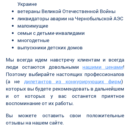
Украине
ветераны Великой Отечественной Войны
ликвидаторы аварии на Чернобыльской АЭС
малоимущие
семьи с детьми-инвалидами
многодетные
выпускники детских домов
Мы всегда идем навстречу клиентам и всегда
люди остаются довольными
нашими ценами
!
Поэтому выбирайте настоящих профессионалов
(а не
дилетантов из конкурирующих фирм
)
которых вы будете рекомендовать в дальнейшем
и от которых у вас останется приятное
воспоминание от их работы.
Вы можете оставить свои положительные
отзывы на нашем сайте.