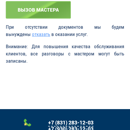
ВЫЗОВ МАСТЕРА
При отсутствии документов мы будем
вынуждены
отказать
в оказании услуг.
Внимание: Для повышения качества обслуживания
клиентов, все разговоры с мастером могут быть
записаны.
+7 (831) 283-12-03
+7 (930) 283-12-03