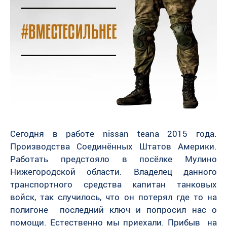
Сегодня в работе nissan teana 2015 года.
Производства Соединённых Штатов Америки.
Работать предстояло в посёлке Мулино
Нижегородской области. Владелец данного
транспортного средства капитан танковых
войск, так случилось, что он потерял где то на
полигоне последний ключ и попросил нас о
помощи. Естественно мы приехали. Прибыв на