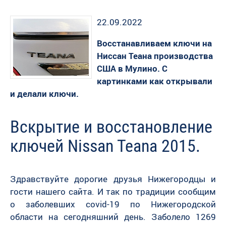
22.09.2022
Восстанавливаем ключи на
Ниссан Теана производства
США в Мулино. С
картинками как открывали
и делали ключи.
Вскрытие и восстановление
ключей Nissan Teana 2015.
Здравствуйте дорогие друзья Нижегородцы и
гости нашего сайта. И так по традиции сообщим
о заболевших covid-19 по Нижегородской
области на сегодняшний день. Заболело 1269