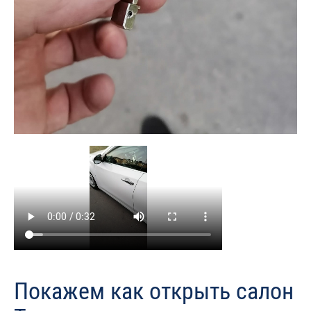
Покажем как открыть салон