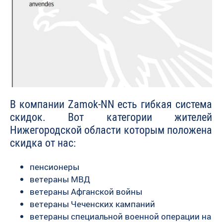
В компании Zamok-NN есть гибкая система
скидок. Вот категории жителей
Нижегородской области которым положена
скидка от нас:
пенсионеры
ветераны МВД
ветераны Афганской войны
ветераны Чеченских кампаний
ветераны специальной военной операции на