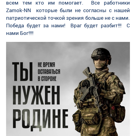
всем тем кто им помогает. Все работники
Zamok-NN которые были не согласны с нашей
патриотической точкой зрения больше не с нами.
Победа будет за нами! Враг будет разбит!!! С
нами Бог!!!!