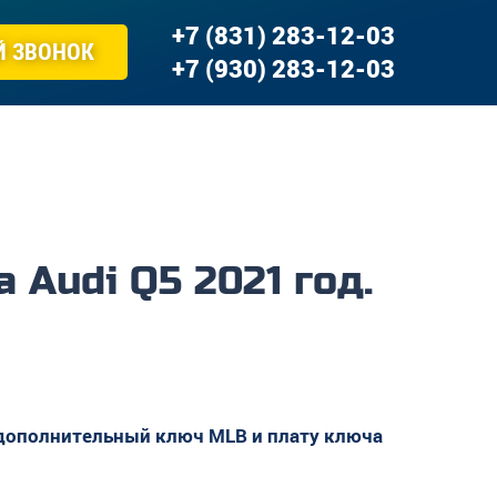
+7 (831) 283-12-03
Й ЗВОНОК
+7 (930) 283-12-03
Audi Q5 2021 год.
 дополнительный ключ MLB и плату ключа