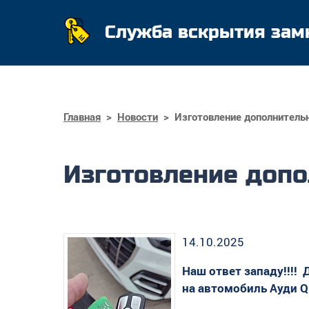
Служба вскрытия зам
Главная
>
Новости
>
Изготовление дополнительн
Изготовление допо
14.10.2025
Наш ответ западу!!!!
на автомобиль Ауди Q5