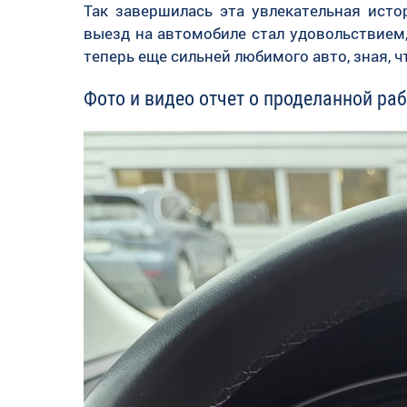
Так завершилась эта увлекательная ист
выезд на автомобиле стал удовольствием,
теперь еще сильней любимого авто, зная, 
Фото и видео отчет о проделанной рабо