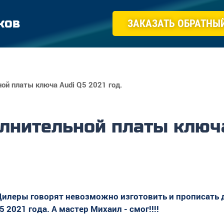
ков
ЗАКАЗАТЬ ОБРАТНЫ
ой платы ключа Audi Q5 2021 год.
лнительной платы ключа 
 Дилеры говорят невозможно изготовить и прописать
 2021 года. А мастер Михаил - смог!!!!