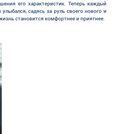
шения его характеристик. Теперь каждый
улыбался, садясь за руль своего нового и
 жизнь становится комфортнее и приятнее.