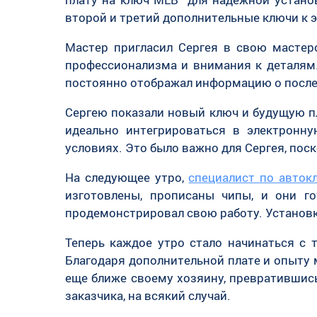
второй и третий дополнительные ключи к 
Мастер пригласил Сергея в свою мастер
профессионализма и внимания к деталям.
постоянно отображал информацию о после
Сергею показали новый ключ и будущую п
идеально интегрироваться в электронну
условиях. Это было важно для Сергея, пос
На следующее утро,
специалист по авток
изготовлены, прописаны чипы, и они г
продемонстрировал свою работу. Установка
Теперь каждое утро стало начинаться с 
Благодаря дополнительной плате и опыту 
еще ближе своему хозяину, превратившись
заказчика, на всякий случай.