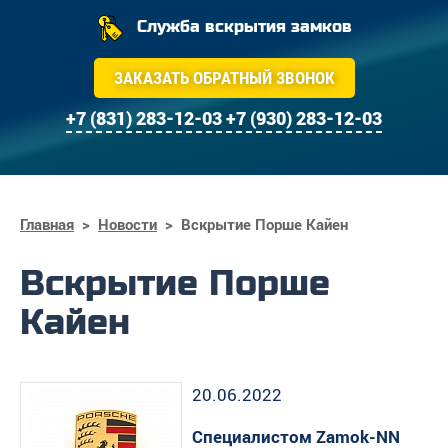
Служба вскрытия замков
ЗАКАЗАТЬ ОБРАТНЫЙ ЗВОНОК
+7 (831) 283-12-03
+7 (930) 283-12-03
Главная
>
Новости
>
Вскрытие Порше Кайен
Вскрытие Порше
Кайен
20.06.2022
Специалистом Zamok-NN