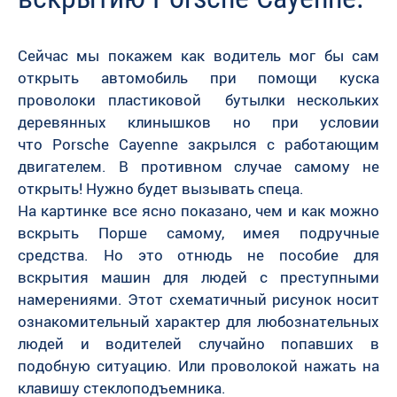
Сейчас мы покажем как водитель мог бы сам
открыть автомобиль при помощи куска
проволоки пластиковой бутылки нескольких
деревянных клинышков но при условии
что
Porsche Cayenne закрылся с работающим
двигателем. В противном случае самому не
открыть! Нужно будет вызывать спеца.
На картинке все ясно показано, чем и как можно
вскрыть Порше самому, имея подручные
средства. Но это отнюдь не пособие для
вскрытия машин для людей с преступными
намерениями. Этот схематичный рисунок носит
ознакомительный характер для любознательных
людей и водителей случайно попавших в
подобную ситуацию. Или проволокой нажать на
клавишу стеклоподъемника.