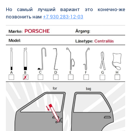
Но самый лучший вариант это конечно-же
позвонить нам
+7 930 283-12-03