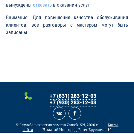
вынуждены
отказать
в оказании услуг.
Внимание: Для повышения качества обслуживания
клиентов, все разговоры с мастером могут быть
записаны.
+7 (831) 283-12-03
+7 (930) 283-12-03
© Служба вскрытия замков Zamok-NN, 2026 г.
|
Карта
сайта
| Нижний Новгород, Бонч-Бруевича, 10