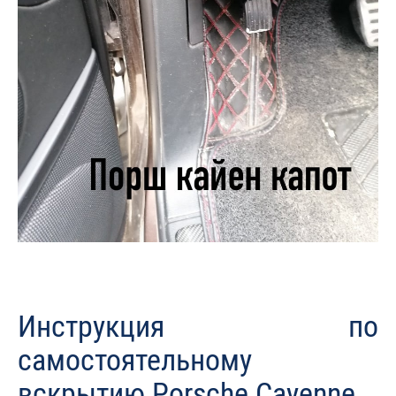
Инструкция по
самостоятельному
вскрытию Porsche Cayenne.