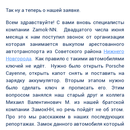
Так ну а теперь о нашей заявке.
Всем здравствуйте! С вами вновь специалисты
компании Zamok-NN. Двадцатого числа июня
месяца к нам поступил звонок от организации
которая занимается выкупом арестованного
автотранспорта из Советского района
Нижнего
Новгорода
. Как правило с такими автомобилями
ключей не идёт. Нужно было открыть Porsche
Cayenne, открыть капот снять и поставить на
зарядку аккумулятор. Вторым этапом нужно
было сделать ключ и прописать его. Этим
вопросом занялся наш старый друг и коллега
Михаил Валентинович М. из нашей братской
компании ЗамокНН, но речь пойдёт не об этом.
Про это мы расскажем в наших последующих
репортажах. Замок данного автомобиля который