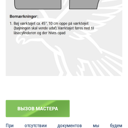
ВЫЗОВ МАСТЕРА
При отсутствии документов мы будем