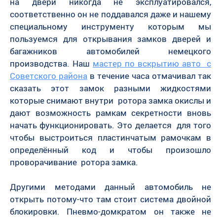
на двери никогда не эксплуатировался,
соответственно он не поддавался даже и нашему
специальному инструменту которым мы
пользуемся для открывания замков дверей и
багажников автомобилей немецкого
производства. Наш
мастер по вскрытию авто с
Советского района
в течение часа отмачивал так
сказать этот замок разными жидкостями
которые снимают внутри ротора замка окислы и
дают возможность рамкам секретности вновь
начать функционировать. Это делается для того
чтобы выстроиться пластинчатым рамочкам в
определённый код и чтобы произошло
проворачивание ротора замка.
Другими методами данный автомобиль не
открыть потому-что там стоит система двойной
блокировки. Пневмо-домкратом он также не