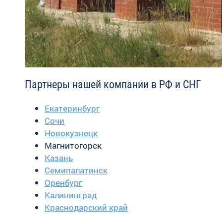
Партнеры нашей компании в РФ и СНГ
Екатеринбург
Сочи
Новокузнецк
Магнитогорск
Казань
Семипалатинск
Оренбург
Калининград
Краснодарский край