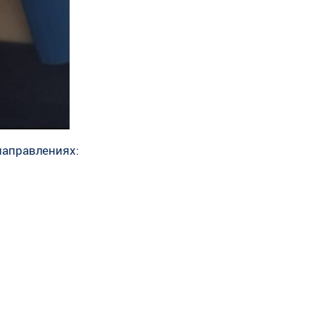
направлениях: