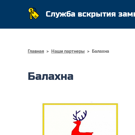
Служба вскрытия зам
Главная
>
Наши партнеры
>
Балахна
Балахна