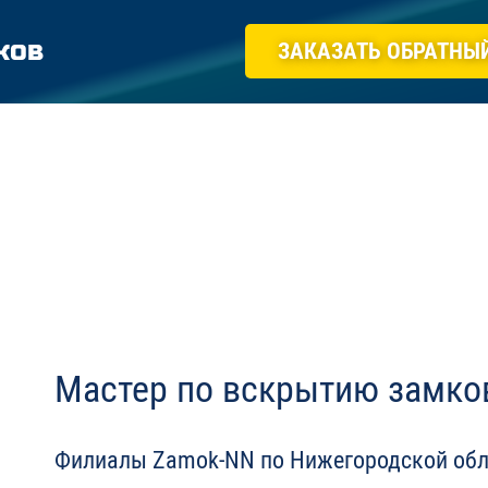
ков
ЗАКАЗАТЬ ОБРАТНЫ
Мастер по вскрытию замков
Филиалы Zamok-NN по Нижегородской обл