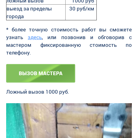
ложный вызов
1000 руб
выезд за пределы
30 руб/км
города
* более точную стоимость работ вы сможете
узнать
здесь
, или позвонив и обговорив с
мастером фиксированную стоимость по
телефону.
ВЫЗОВ МАСТЕРА
Ложный вызов 1000 руб.