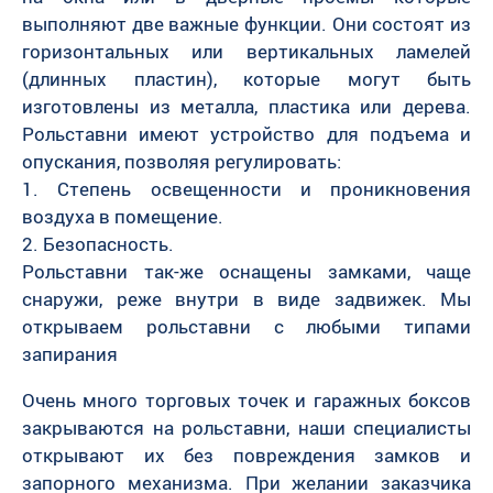
выполняют две важные функции. Они состоят из
горизонтальных или вертикальных ламелей
(длинных пластин), которые могут быть
изготовлены из металла, пластика или дерева.
Рольставни имеют устройство для подъема и
опускания, позволяя регулировать:
1. Степень освещенности и проникновения
воздуха в помещение.
2. Безопасность.
Рольставни так-же оснащены замками, чаще
снаружи, реже внутри в виде задвижек. Мы
открываем рольставни с любыми типами
запирания
Очень много торговых точек и гаражных боксов
закрываются на рольставни, наши специалисты
открывают их без повреждения замков и
запорного механизма. При желании заказчика