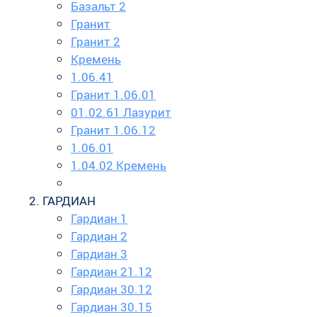
Базальт 2
Гранит
Гранит 2
Кремень
1.06.41
Гранит 1.06.01
01.02.61 Лазурит
Гранит 1.06.12
1.06.01
1.04.02 Кремень
ГАРДИАН
Гардиан 1
Гардиан 2
Гардиан 3
Гардиан 21.12
Гардиан 30.12
Гардиан 30.15