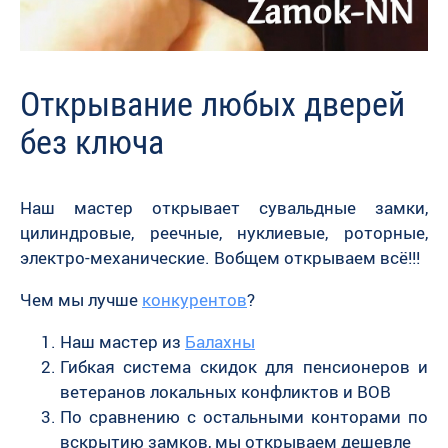
Открывание любых дверей
без ключа
Наш мастер открывает сувальдные замки,
цилиндровые, реечные, нуклиевые, роторные,
электро-механические. Вобщем открываем всё!!!
Чем мы лучше
конкурентов
?
Наш мастер из
Балахны
Гибкая система скидок для пенсионеров и
ветеранов локальных конфликтов и ВОВ
По сравнению с остальными конторами по
вскрытию замков, мы открываем дешевле