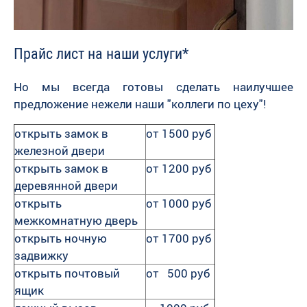
Прайс лист на наши услуги*
Но мы всегда готовы сделать наилучшее
предложение нежели наши "коллеги по цеху"!
открыть замок в
от 1500 руб
железной двери
открыть замок в
от 1200 руб
деревянной двери
открыть
от 1000 руб
межкомнатную дверь
открыть ночную
от 1700 руб
задвижку
открыть почтовый
от 500 руб
ящик