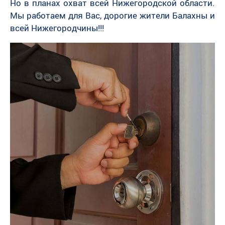
Но в планах охват всей Нижегородской области.
Мы работаем для Вас, дорогие жители Балахны и
всей Нижегородчины!!!