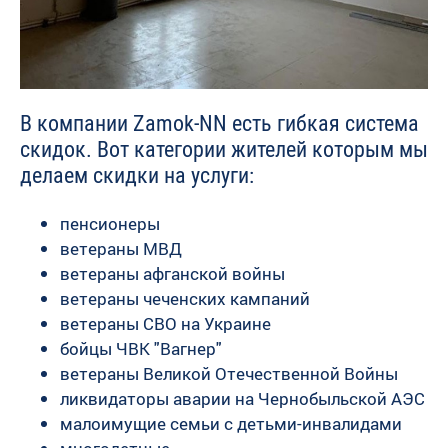
В компании Zamok-NN есть гибкая система
скидок. Вот категории жителей которым мы
делаем скидки на услуги:
пенсионеры
ветераны МВД
ветераны афганской войны
ветераны чеченских кампаний
ветераны СВО на Украине
бойцы ЧВК "Вагнер"
ветераны Великой Отечественной Войны
ликвидаторы аварии на Чернобыльской АЭС
малоимущие семьи с детьми-инвалидами