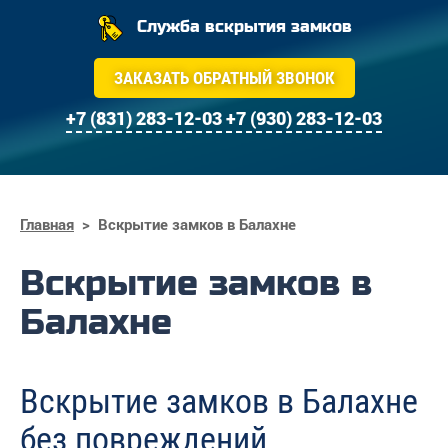
Служба вскрытия замков
ЗАКАЗАТЬ ОБРАТНЫЙ ЗВОНОК
+7 (831) 283-12-03
+7 (930) 283-12-03
Главная
>
Вскрытие замков в Балахне
Вскрытие замков в
Балахне
Вскрытие замков в Балахне
без повреждений