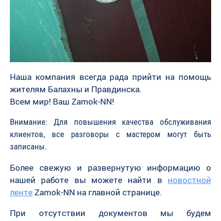
Наша компания всегда рада прийти на помощь
жителям Балахны и Правдинска.
Всем мир! Ваш Zamok-NN!
Внимание: Для повышения качества обслуживания
клиентов, все разговоры с мастером могут быть
записаны.
Более свежую и развернутую информацию о
нашей работе вы можете найти в
новостной
ленте
Zamok-NN на главной странице.
При отсутствии документов мы будем