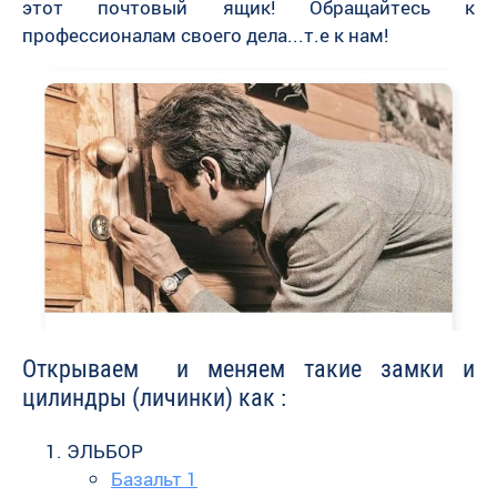
этот почтовый ящик! Обращайтесь к
профессионалам своего дела...т.е к нам!
Открываем и меняем такие замки
и
цилиндры (личинки) как :
ЭЛЬБОР
Базальт 1