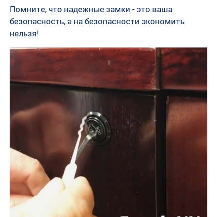
Помните, что надежные замки - это ваша
безопасность, а на безопасности экономить
нельзя!