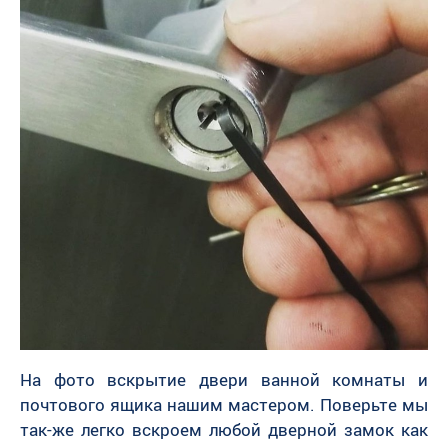
На фото вскрытие двери ванной комнаты и
почтового ящика нашим мастером. Поверьте мы
так-же легко вскроем любой дверной замок как