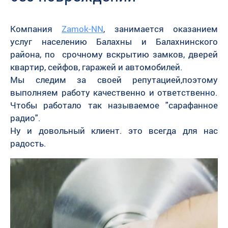
Компания
Zamok-NN
, занимается оказанием
услуг населению Балахны и Балахнинского
района, по срочному вскрытию замков, дверей
квартир, сейфов, гаражей и автомобилей.
Мы следим за своей репутацией,поэтому
выполняем работу качественно и ответственно.
Чтобы работало так называемое "сарафанное
радио".
Ну и довольный клиент. это всегда для нас
радость.