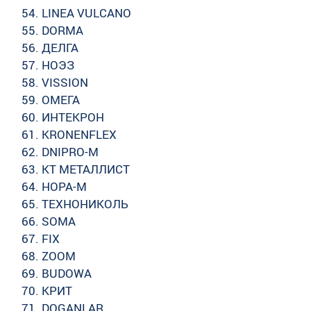
LINEA VULCANO
DORMA
ДЕЛГА
НОЭЗ
VISSION
ОМЕГА
ИНТЕКРОН
KRONENFLEX
DNIPRO-M
KT МЕТАЛЛИСТ
НОРА-М
ТЕХНОНИКОЛЬ
SOMA
FIX
ZOOM
BUDOWA
КРИТ
DOGANLAR