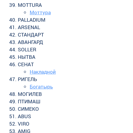
MOTTURA
Моттура
PALLADIUM
ARSENAL
СТАНДАРТ
АВАНГАРД
SOLLER
НЫТВА
СЕНАТ
Накладной
РИГЕЛЬ
Богатырь
МОГИЛЕВ
ПТИМАШ
СИМЕКО
ABUS
VIRO
AMIG