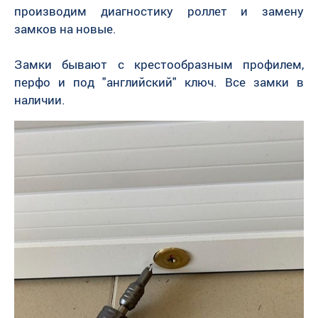
производим диагностику роллет и замену
замков на новые.
Замки бывают с крестообразным профилем,
перфо и под "английский" ключ. Все замки в
наличии.