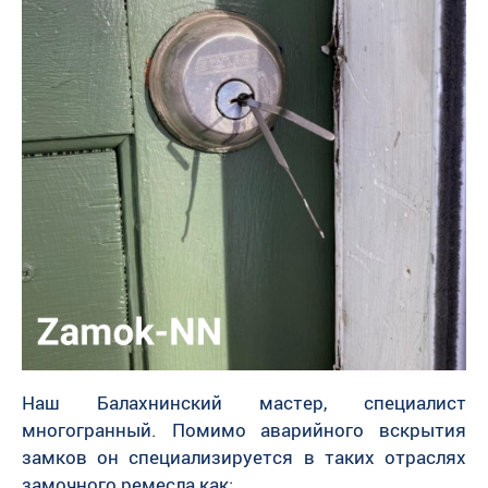
Наш Балахнинский мастер, специалист
многогранный. Помимо аварийного вскрытия
замков он специализируется в таких отраслях
замочного ремесла как: