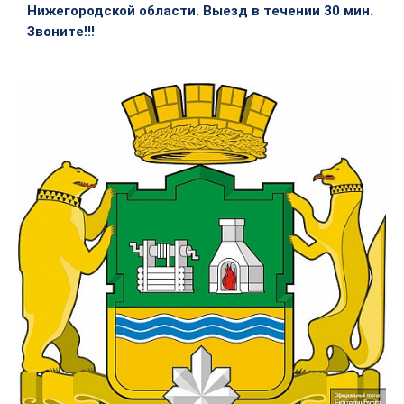
Нижегородской области. Выезд в течении 30 мин.
Звоните!!!