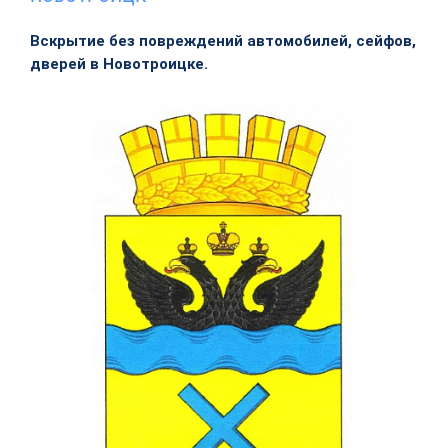
Вскрытие без повреждений автомобилей, сейфов,
дверей в Новотроицке.