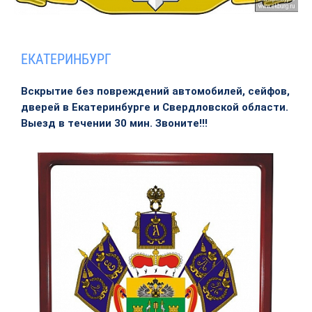
ЕКАТЕРИНБУРГ
Вскрытие без повреждений автомобилей, сейфов,
дверей в Екатеринбурге и Свердловской области.
Выезд в течении 30 мин. Звоните!!!