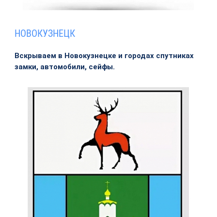
НОВОКУЗНЕЦК
Вскрываем в Новокузнецке и городах спутниках
замки, автомобили, сейфы.