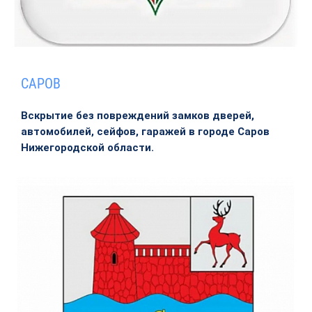
САРОВ
Вскрытие без повреждений замков дверей,
автомобилей, сейфов, гаражей в городе Саров
Нижегородской области.