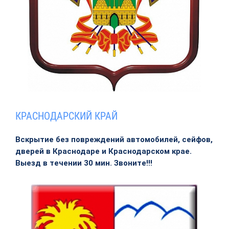
КРАСНОДАРСКИЙ КРАЙ
Вскрытие без повреждений автомобилей, сейфов,
дверей в Краснодаре и Краснодарском крае.
Выезд в течении 30 мин. Звоните!!!