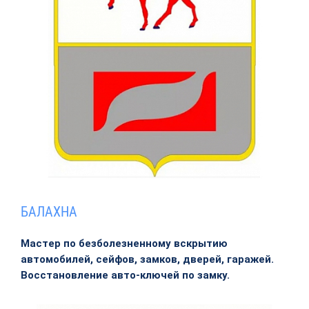
БАЛАХНА
Мастер по безболезненному вскрытию
автомобилей, сейфов, замков, дверей, гаражей.
Восстановление авто-ключей по замку.