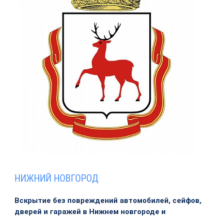
НИЖНИЙ НОВГОРОД
Вскрытие без повреждений автомобилей, сейфов,
дверей и гаражей в Нижнем новгороде и