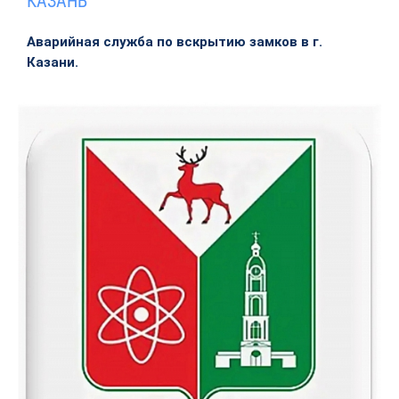
КАЗАНЬ
Аварийная служба по вскрытию замков в г.
Казани.