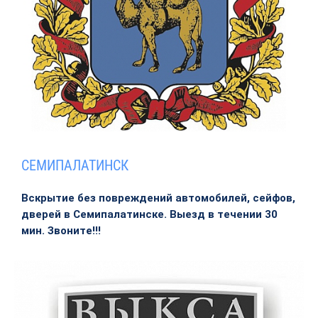
СЕМИПАЛАТИНСК
Вскрытие без повреждений автомобилей, сейфов,
дверей в Семипалатинске. Выезд в течении 30
мин. Звоните!!!