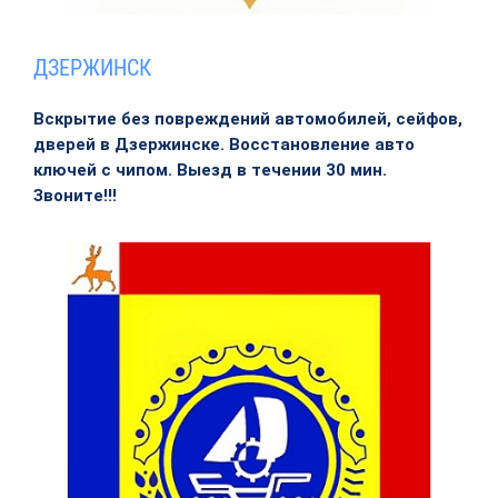
ДЗЕРЖИНСК
Вскрытие без повреждений автомобилей, сейфов,
дверей в Дзержинске. Восстановление авто
ключей с чипом. Выезд в течении 30 мин.
Звоните!!!