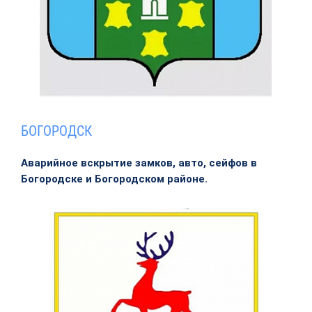
БОГОРОДСК
Аварийное вскрытие замков, авто, сейфов в
Богородске и Богородском районе.