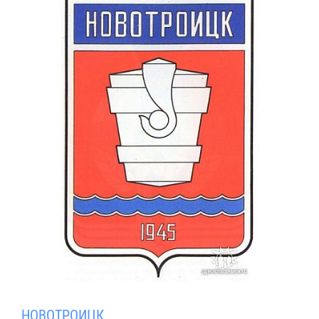
НОВОТРОИЦК