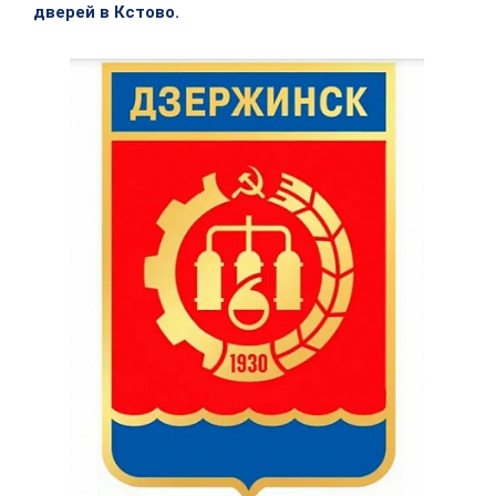
дверей в Кстово.