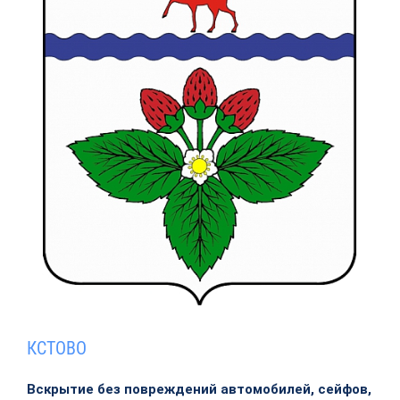
КСТОВО
Вскрытие без повреждений автомобилей, сейфов,