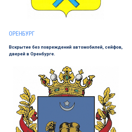
ОРЕНБУРГ
Вскрытие без повреждений автомобилей, сейфов,
дверей в Оренбурге.