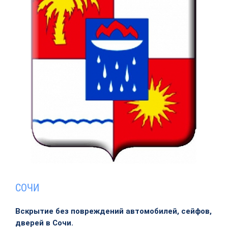
СОЧИ
Вскрытие без повреждений автомобилей, сейфов,
дверей в Сочи.