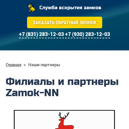
Служба вскрытия замков
ЗАКАЗАТЬ ОБРАТНЫЙ ЗВОНОК
+7 (831) 283-12-03
+7 (930) 283-12-03
Главная
>
Наши партнеры
Филиалы и партнеры
Zamok-NN