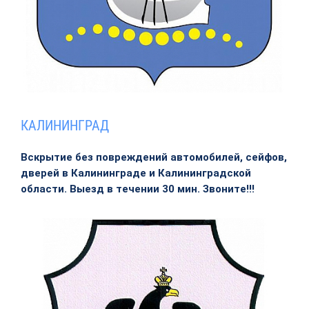
КАЛИНИНГРАД
Вскрытие без повреждений автомобилей, сейфов,
дверей в Калининграде и Калининградской
области. Выезд в течении 30 мин. Звоните!!!