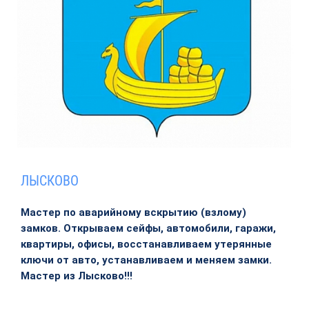
ЛЫСКОВО
Мастер по аварийному вскрытию (взлому)
замков. Открываем сейфы, автомобили, гаражи,
квартиры, офисы, восстанавливаем утерянные
ключи от авто, устанавливаем и меняем замки.
Мастер из Лысково!!!