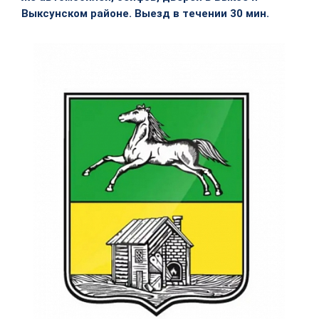
Выксунском районе. Выезд в течении 30 мин.