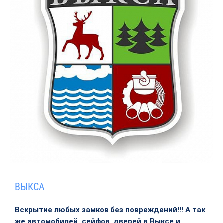
ВЫКСА
Вскрытие любых замков без повреждений!!! А так
же автомобилей, сейфов, дверей в Выксе и