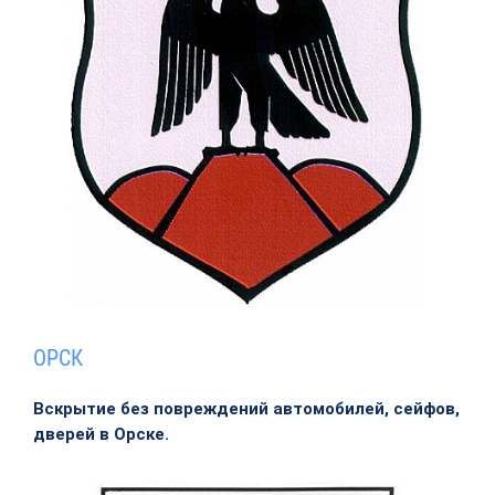
ОРСК
Вскрытие без повреждений автомобилей, сейфов,
дверей в Орске.