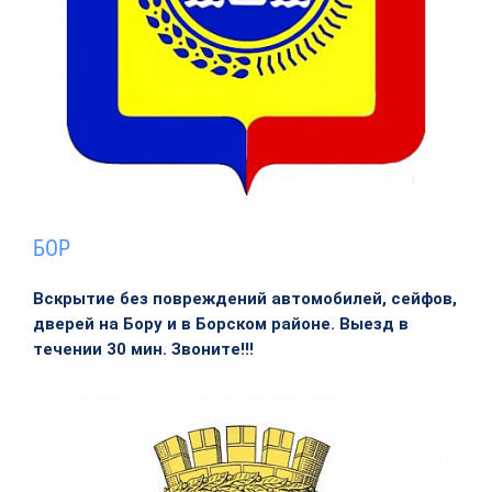
БОР
Вскрытие без повреждений автомобилей, сейфов,
дверей на Бору и в Борском районе. Выезд в
течении 30 мин. Звоните!!!