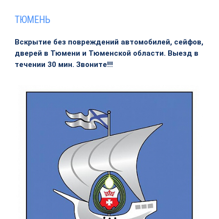
ТЮМЕНЬ
Вскрытие без повреждений автомобилей, сейфов,
дверей в Тюмени и Тюменской области. Выезд в
течении 30 мин. Звоните!!!