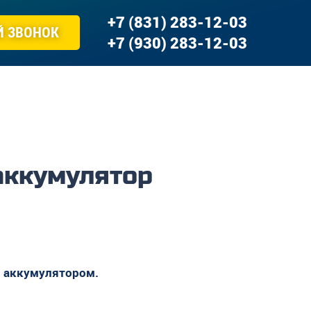
+7 (831) 283-12-03
Й ЗВОНОК
+7 (930) 283-12-03
аккумулятор
м аккумулятором.