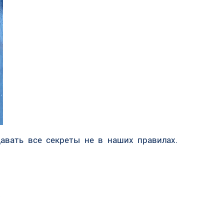
авать все секреты не в наших правилах.
.