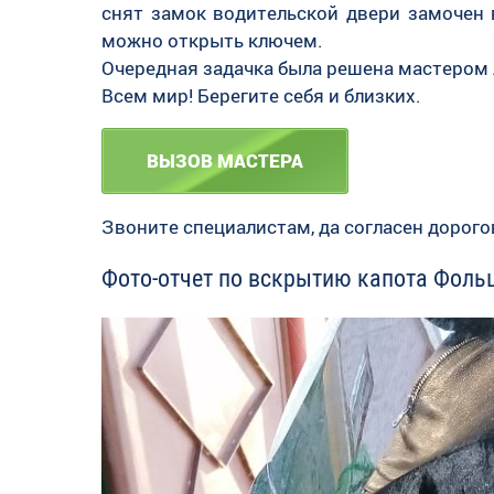
снят замок водительской двери замочен 
можно открыть ключем.
Очередная задачка была решена мастером 
Всем мир! Берегите себя и близких.
ВЫЗОВ МАСТЕРА
Звоните специалистам, да согласен дорогов
Фото-отчет по вскрытию капота Фольц