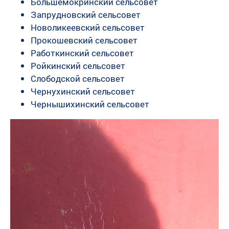
Большемокринский сельсовет
Запрудновский сельсовет
Новоликеевский сельсовет
Прокошевский сельсовет
Работкинский сельсовет
Ройкинский сельсовет
Слободской сельсовет
Чернухинский сельсовет
Чернышихинский сельсовет