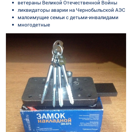
ветераны Великой Отечественной Войны
ликвидаторы аварии на Чернобыльской АЭС
малоимущие семьи с детьми-инвалидами
многодетные