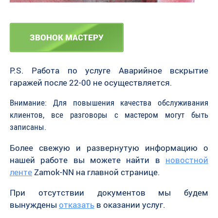
ЗВОНОК МАСТЕРУ
P.S. Работа по услуге Аварийное вскрытие
гаражей после 22-00 не осуществляется.
Внимание: Для повышения качества обслуживания
клиентов, все разговоры с мастером могут быть
записаны.
Более свежую и развернутую информацию о
нашей работе вы можете найти в
новостной
ленте
Zamok-NN на главной странице.
При отсутствии документов мы будем
вынуждены
отказать
в оказании услуг.