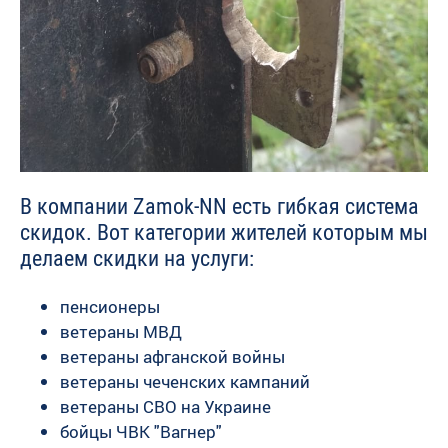
В компании Zamok-NN есть гибкая система
скидок. Вот категории жителей которым мы
делаем скидки на услуги:
пенсионеры
ветераны МВД
ветераны афганской войны
ветераны чеченских кампаний
ветераны СВО на Украине
бойцы ЧВК "Вагнер"