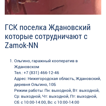
ГСК поселка Ждановский
которые сотрудничают с
Zamok-NN
Ольгино, гаражный кооператив в
Ждановском
Тел.: +7 (831) 466-12-46
Адрес: Нижегородская область, Ждановский,
деревня Ольгино, 10Б
Режим работы: Пн: выходной, Вт: выходной,
Ср: выходной, Чт: выходной, Пт: выходной,
Сб: c 10:00-14:00, Вс: c 10:00-14:00