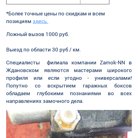
*Более точные цены по скидкам и всем
позициям
здесь.
Ложный вызов 1000 руб.
Выезд по области 30 руб / км.
Специалисты филиала компании Zamok-NN в
Ждановском являются мастерами широкого
профиля или если угодно - универсалами!
Попутно со вскрытием гаражных боксов
обладаем глубокими познаниями во всех
направлениях замочного дела.