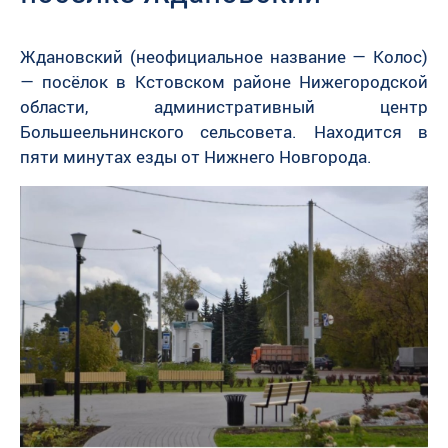
Ждановский (неофициальное название — Колос)
— посёлок в Кстовском районе Нижегородской
области, административный центр
Большеельнинского сельсовета. Находится в
пяти минутах езды от Нижнего Новгорода.