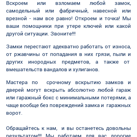
Вскроем или взломаем любой замок,
самодельный или фабричный, навесной или
врезной - нам все равно! Откроем и точка! Мы
ваши помощники при утере ключей или какой
другой ситуации. Звоните!!!
Замки перестают адекватно работать от износа,
от ржавчины от попадания в них грязи, пыли и
других инородных предметов, а также от
вмешательств вандалов и хулиганов.
Мастера по срочному вскрытию замков и
дверей могут вскрыть абсолютно любой гараж
или гаражный бокс с минимальными потерями, а
чаще вообще без повреждений замка и гаражных
ворот.
Обращайтесь к нам, и вы останетесь довольны
результатом!!! Мы работаем для вас дорогие