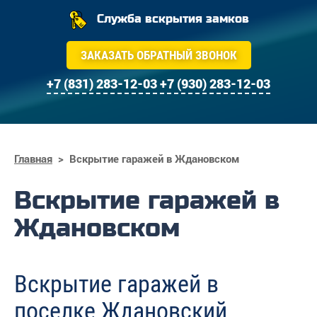
Служба вскрытия замков
ЗАКАЗАТЬ ОБРАТНЫЙ ЗВОНОК
+7 (831) 283-12-03
+7 (930) 283-12-03
Главная
>
Вскрытие гаражей в Ждановском
Вскрытие гаражей в
Ждановском
Вскрытие гаражей в
поселке Ждановский