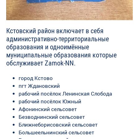
Кстовский район включает в себя
административно-территориальные
образования и одноимённые
муниципальные образования которые
обслуживает Zamok-NN.
город Кстово
пгт Ждановский
рабочий посёлок Ленинская Слобода
рабочий посёлок Южный
Афонинский сельсовет
Безводнинский сельсовет
Ближнеборисовский сельсовет
Большеельнинский сельсовет