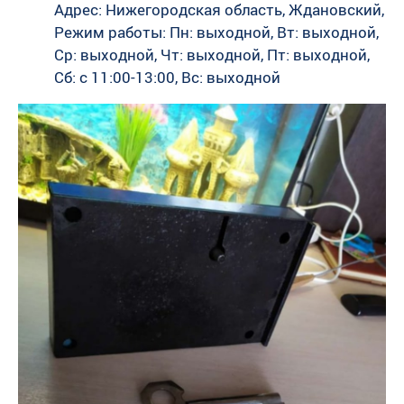
Адрес: Нижегородская область, Ждановский,
Режим работы: Пн: выходной, Вт: выходной,
Ср: выходной, Чт: выходной, Пт: выходной,
Сб: c 11:00-13:00, Вс: выходной