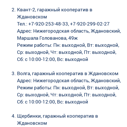
Квант-2, гаражный кооператив в
Ждановском
Тел.: +7-920-253-48-33, +7-920-299-02-27
Адрес: Нижегородская область, Ждановский,
Маршала Голованова, 49ж
Режим работы: Пн: выходной, Вт: выходной,
Ср: выходной, Чт: выходной, Пт: выходной,
Сб: c 10:00-12:00, Вс: выходной
Волга, гаражный кооператив в Ждановском
Адрес: Нижегородская область, Ждановский,
Режим работы: Пн: выходной, Вт: выходной,
Ср: выходной, Чт: выходной, Пт: выходной,
Сб: c 10:00-12:00, Вс: выходной
Щербинки, гаражный кооператив в
Ждановском