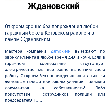
Откроем срочно без повреждения любой
гаражный бокс в Кстовском районе и в
самом
Ждановском.
Мастера компании
Zamok-NN
выезжают по
звонку клиента в любое время дня и ночи. Если в
гаражном кооперативе отсутствует
электричество, мы все равно выполним свою
работу. Откроем без повреждения капитальные и
железные гаражи при одном условии - наличии
документов на собственность! Либо
присутствие сотрудников полиции или
председателя ГСК.