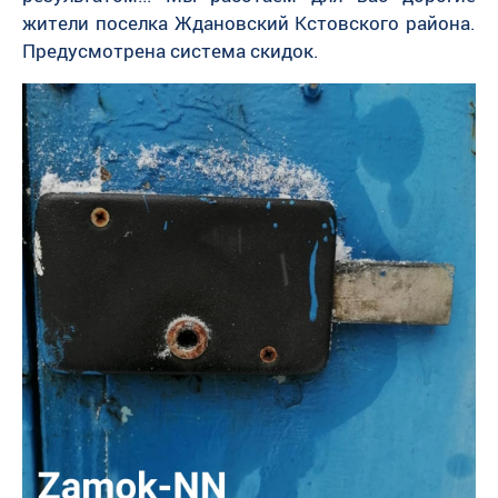
жители поселка Ждановский Кстовского района.
Предусмотрена система скидок.