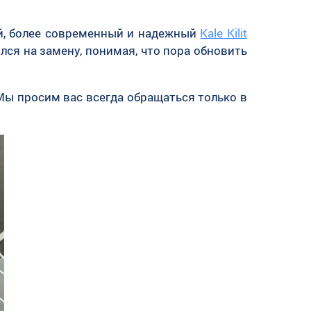
ый, более современный и надежный
Kale Kilit
ся на замену, понимая, что пора обновить
Мы просим вас всегда обращаться только в