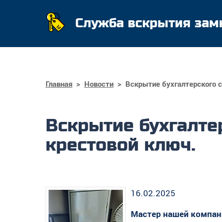
Служба вскрытия зам
Главная
>
Новости
>
Вскрытие бухгалтерского се
Вскрытие бухгалтер
крестовой ключ.
16.02.2025
Мастер нашей компани