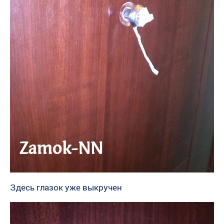
Здесь глазок уже выкручен