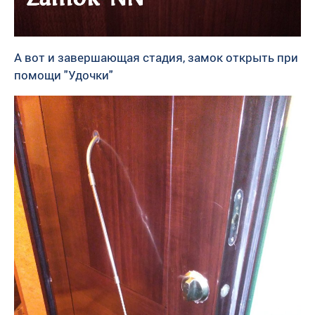
А вот и завершающая стадия, замок открыть при
помощи "Удочки"