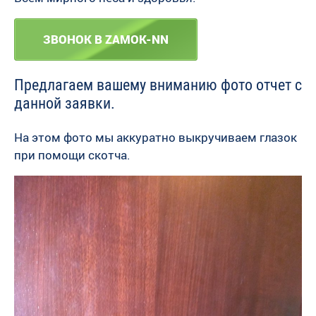
ЗВОНОК В ZAMOK-NN
Предлагаем вашему вниманию фото отчет с
данной заявки.
На этом фото мы аккуратно выкручиваем глазок
при помощи скотча.