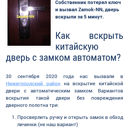
Собственник потерял ключ
и вызвал Zamok-NN, дверь
вскрыли за 5 минут.
Как вскрыть
китайскую
дверь с замком автоматом?
30 сентября 2020 года нас вызвали в
Нижегородский район
на вскрытие китайской
двери с автоматическим замком. Вариантов
вскрытия такой двери без повреждения
дверного полотна три:
Просверлить ручку и открыть замок в обход
личинки.(не наш вариант)