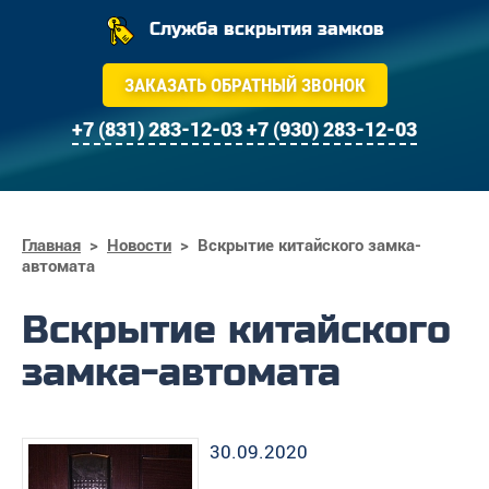
Служба вскрытия замков
ЗАКАЗАТЬ ОБРАТНЫЙ ЗВОНОК
+7 (831) 283-12-03
+7 (930) 283-12-03
Главная
>
Новости
>
Вскрытие китайского замка-
автомата
Вскрытие китайского
замка-автомата
30.09.2020