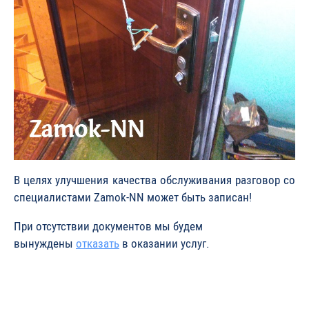
В целях улучшения качества обслуживания разговор со
специалистами Zamok-NN может быть записан!
При отсутствии документов мы будем
вынуждены
отказать
в оказании услуг.