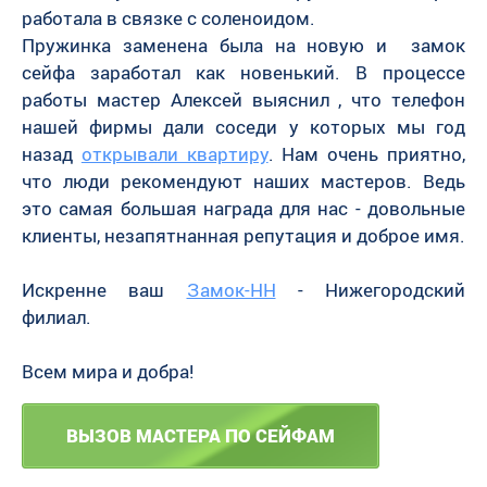
работала в связке с соленоидом.
Пружинка заменена была на новую и замок
сейфа заработал как новенький. В процессе
работы мастер Алексей выяснил , что телефон
нашей фирмы дали соседи у которых мы год
назад
открывали квартиру
. Нам очень приятно,
что люди рекомендуют наших мастеров. Ведь
это самая большая награда для нас - довольные
клиенты, незапятнанная репутация и доброе имя.
Искренне ваш
Замок-НН
- Нижегородский
филиал.
Всем мира и добра!
ВЫЗОВ МАСТЕРА ПО СЕЙФАМ