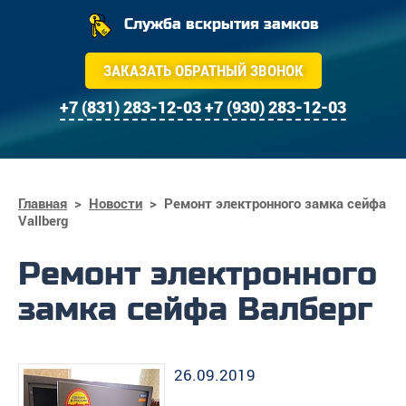
Служба вскрытия замков
ЗАКАЗАТЬ ОБРАТНЫЙ ЗВОНОК
+7 (831) 283-12-03
+7 (930) 283-12-03
Главная
>
Новости
>
Ремонт электронного замка сейфа
Vallberg
Ремонт электронного
замка сейфа Валберг
26.09.2019