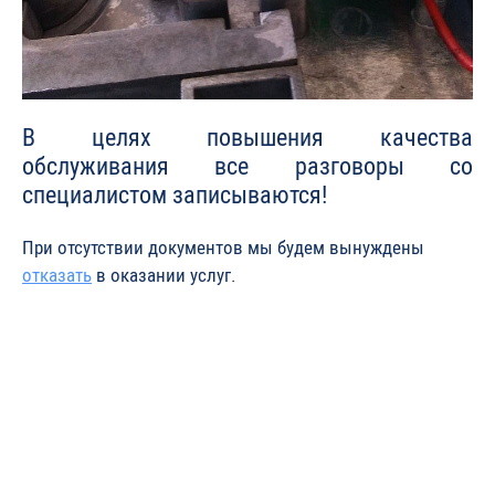
В целях повышения качества
обслуживания все разговоры со
специалистом записываются!
При отсутствии документов мы будем вынуждены
отказать
в оказании услуг.