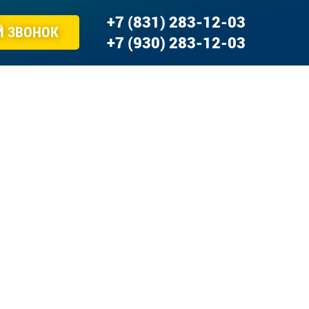
+7 (831) 283-12-03
Й ЗВОНОК
+7 (930) 283-12-03