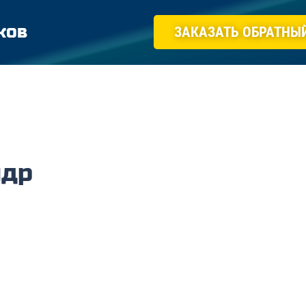
ков
ЗАКАЗАТЬ ОБРАТНЫ
ндр