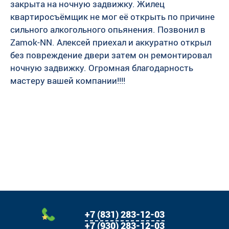
закрыта на ночную задвижку. Жилец
квартиросъёмщик не мог её открыть по причине
сильного алкогольного опьянения. Позвонил в
Zamok-NN. Алексей приехал и аккуратно открыл
без повреждение двери затем он ремонтировал
ночную задвижку. Огромная благодарность
мастеру вашей компании!!!!
+7 (831) 283-12-03
+7 (930) 283-12-03