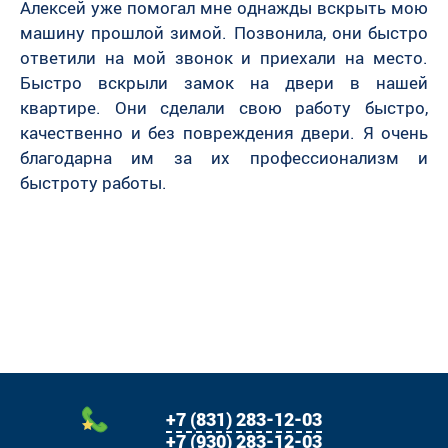
Алексей уже помогал мне однажды вскрыть мою
машину прошлой зимой. Позвонила, они быстро
ответили на мой звонок и приехали на место.
Быстро вскрыли замок на двери в нашей
квартире. Они сделали свою работу быстро,
качественно и без повреждения двери. Я очень
благодарна им за их профессионализм и
быстроту работы.
+7 (831) 283-12-03
+7 (930) 283-12-03