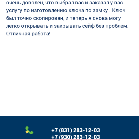
очень доволен, что выбрал вас и заказал у вас
услугу по изготовлению ключа по замку . Ключ
был точно скопирован, и теперь я снова могу
легко открывать и закрывать сейф без проблем.
Отличная работа!
+7 (831) 283-12-03
+7 (930) 283-12-03