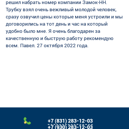
решил набрать номер компании Замок-НН.
Трубку взял очень вежливый молодой человек,
сразу озвучил цены которые меня устроили и мы
договорились на тот день и час на который
удобно было мне. Я очень благодарен за
качественную и быструю работу рекомендую
всем. Павел. 27 октября 2022 года.
+7 (831) 283-12-03
+7 (930) 283-12-03