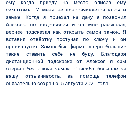
ему когда приеду на место описав ему
симптомы. У меня не поворачивается ключ в
замке. Когда я приехал на дачу я позвонил
Алексею по видеосвязи и он мне рассказал,
вернее подсказал как открыть самой замок. Я
вставил отвёртку постучал по ключу и он
провернулся. Замок был фирмы аверс, большие
такие ставить себе не буду. Благодаря
дистанционной подсказке от Алексея я сам
открыл без ключа замок. Спасибо большое за
вашу отзывчивость, за помощь телефон
обязательно сохраню. 5 августа 2021 года.