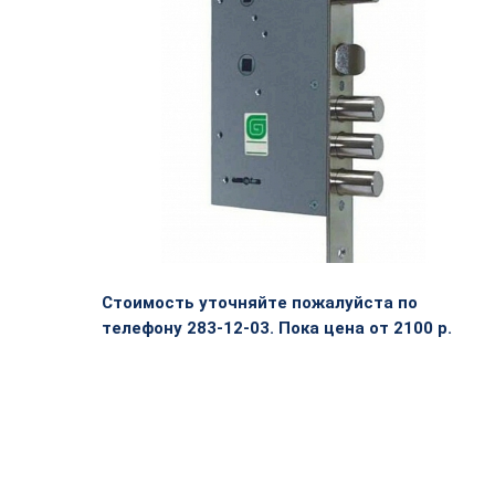
Стоимость уточняйте пожалуйста по
телефону 283-12-03. Пока цена от 2100 р.