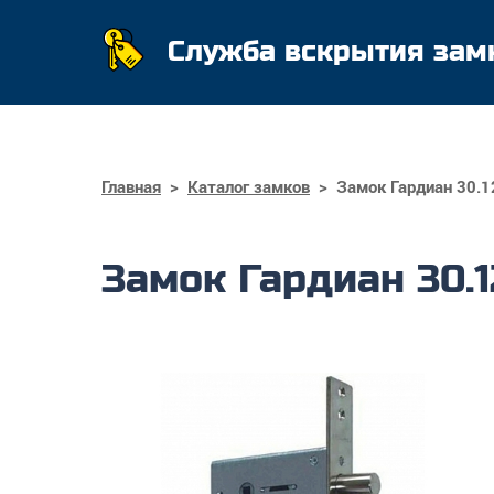
Служба вскрытия зам
Главная
>
Каталог замков
>
Замок Гардиан 30.1
Замок Гардиан 30.1