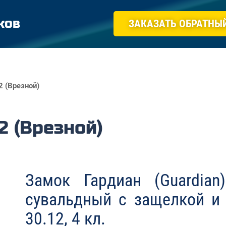
ков
ЗАКАЗАТЬ ОБРАТНЫ
2 (Врезной)
2 (Врезной)
Замок Гардиан (Guardian
сувальдный с защелкой и
30.12, 4 кл.