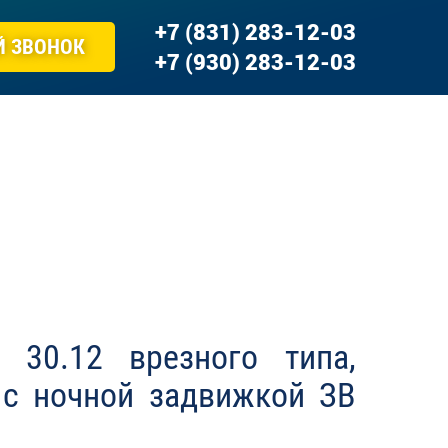
+7 (831) 283-12-03
Й ЗВОНОК
+7 (930) 283-12-03
) 30.12 врезного типа,
 с ночной задвижкой ЗВ