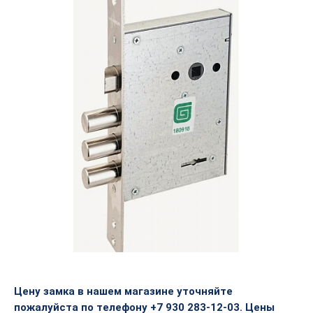
Цену замка в нашем магазине уточняйте
пожалуйста по телефону +7 930 283-12-03. Цены