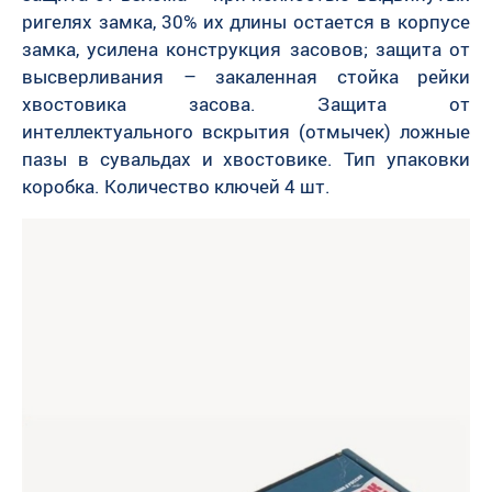
ригелях замка, 30% их длины остается в корпусе
замка, усилена конструкция засовов; защита от
высверливания – закаленная стойка рейки
хвостовика засова. Защита от
интеллектуального вскрытия (отмычек) ложные
пазы в сувальдах и хвостовике. Тип упаковки
коробка. Количество ключей 4 шт.