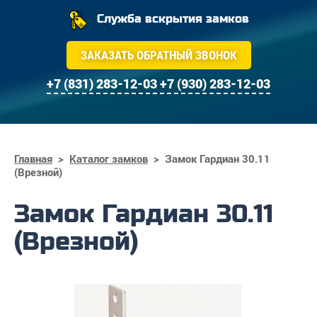
Служба вскрытия замков
ЗАКАЗАТЬ ОБРАТНЫЙ ЗВОНОК
+7 (831) 283-12-03
+7 (930) 283-12-03
Главная
>
Каталог замков
>
Замок Гардиан 30.11
(Врезной)
Замок Гардиан 30.11
(Врезной)