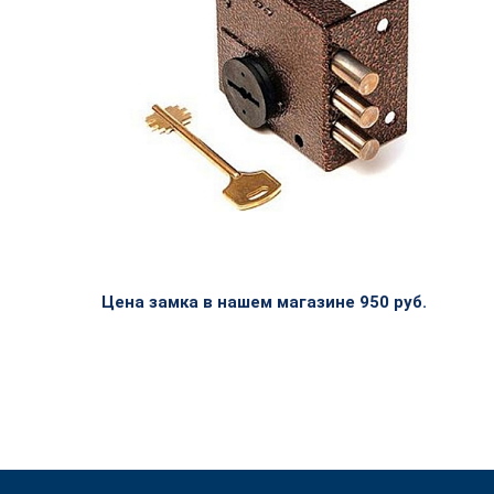
Цена замка в нашем магазине 950 руб.