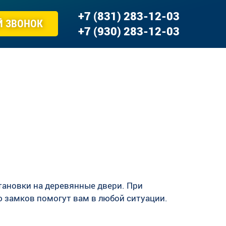
+7 (831) 283-12-03
Й ЗВОНОК
+7 (930) 283-12-03
тановки на деревянные двери. При
 замков помогут вам в любой ситуации.