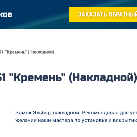
ков
ЗАКАЗАТЬ ОБРАТНЫ
51 "Кремень" (Накладной)
51 "Кремень" (Накладной)
Замок Эльбор, накладной. Рекомендован для ус
желании наши мастера по установке и вскрытию