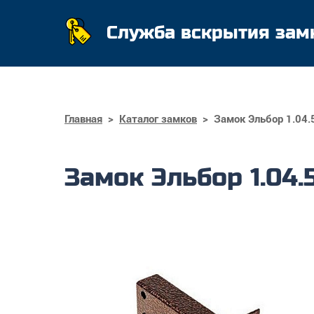
Служба вскрытия зам
Главная
>
Каталог замков
>
Замок Эльбор 1.04.
Замок Эльбор 1.04.