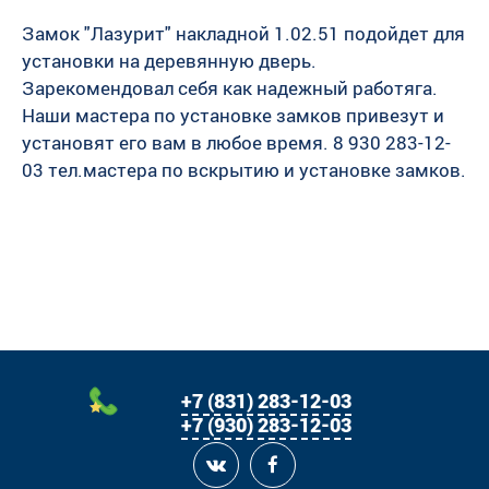
Замок "Лазурит" накладной 1.02.51 подойдет для
установки на деревянную дверь.
Зарекомендовал себя как надежный работяга.
Наши мастера по установке замков привезут и
установят его вам в любое время. 8 930 283-12-
03 тел.мастера по вскрытию и установке замков.
+7 (831) 283-12-03
+7 (930) 283-12-03