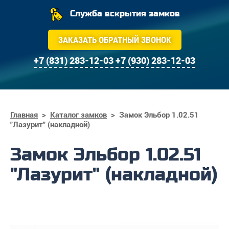
Служба вскрытия замков
ЗАКАЗАТЬ ОБРАТНЫЙ ЗВОНОК
+7 (831) 283-12-03
+7 (930) 283-12-03
Главная
>
Каталог замков
>
Замок Эльбор 1.02.51
"Лазурит" (накладной)
Замок Эльбор 1.02.51
"Лазурит" (накладной)