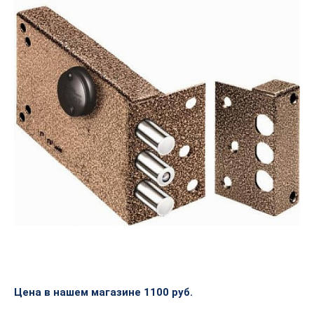
Цена в нашем магазине 1100 руб.